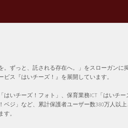
を。ずっと、託される存在へ。」をスローガンに
ービス『はいチーズ！』を展開しています。
「はいチーズ！フォト」、保育業務ICT「はいチ
ベジ」など、累計保護者ユーザー数380万人以上、導
ます。