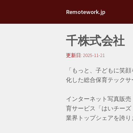
Remotework.jp
千株式会社
更新日:
2025-11-21
「もっと、子どもに笑顔
化した総合保育テックサ
インターネット写真販売
育サービス「はいチーズ！
業界トップシェアを誇り